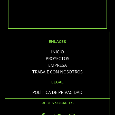
ENLACES
INICIO
PROYECTOS
EMPRESA
TRABAJE CON NOSOTROS
LEGAL
POLÍTICA DE PRIVACIDAD
REDES SOCIALES