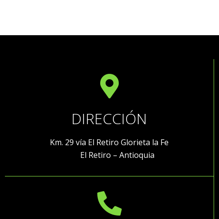
DIRECCIÓN
Km. 29 vía El Retiro Glorieta la Fe
El Retiro – Antioquia