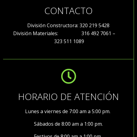
CONTACTO
División Constructora: 320 219 5428
División Materiales: 316 492 7061 –
323 511 1089
HORARIO DE ATENCIÓN
Lunes a viernes de 7:00 am a 5:00 pm.
Sábados de 8:00 am a 1:00 pm.
Festivos de 8:00 am a 1:00 pm.