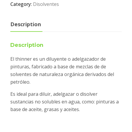
Category:
Disolventes
Description
Description
El thinner es un diluyente o adelgazador de
pinturas, fabricado a base de mezclas de de
solventes de naturaleza orgánica derivados del
petróleo.
Es ideal para diluir, adelgazar o disolver
sustancias no solubles en agua, como: pinturas a
base de aceite, grasas y aceites.