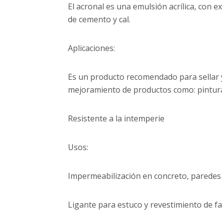
El acronal es una emulsión acrílica, con 
de cemento y cal.
Aplicaciones:
Es un producto recomendado para sellar y
mejoramiento de productos como: pintura
Resistente a la intemperie
Usos:
Impermeabilización en concreto, paredes 
Ligante para estuco y revestimiento de f