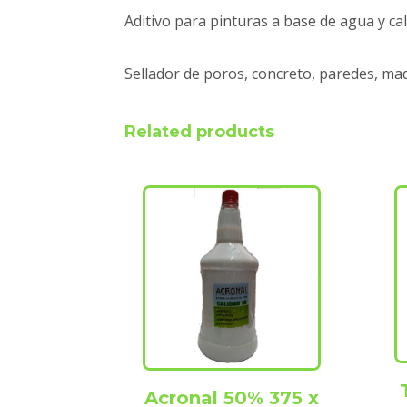
Aditivo para pinturas a base de agua y cal
Sellador de poros, concreto, paredes, ma
Related products
Acronal 50% 375 x