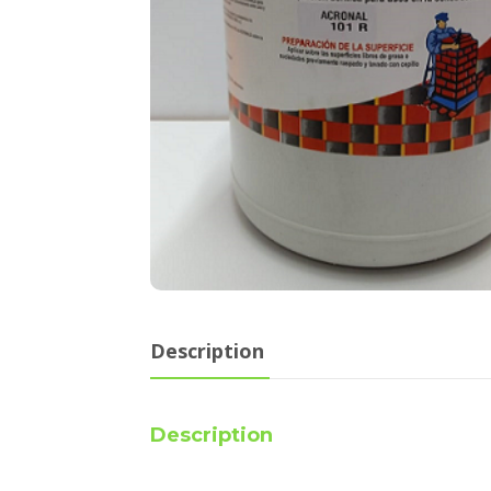
Description
Description