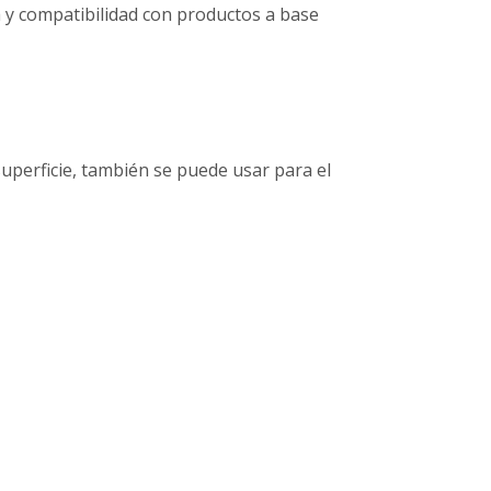
a y compatibilidad con productos a base
uperficie, también se puede usar para el