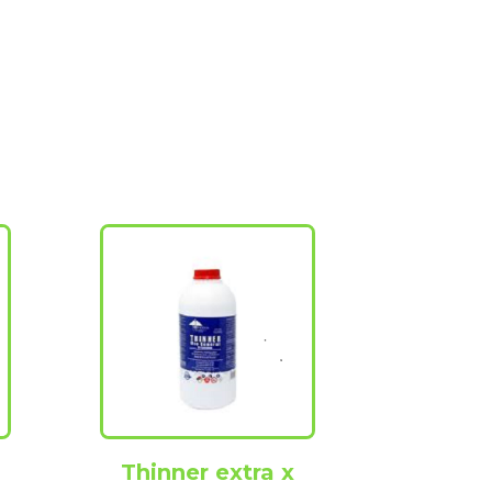
Thinner extra x