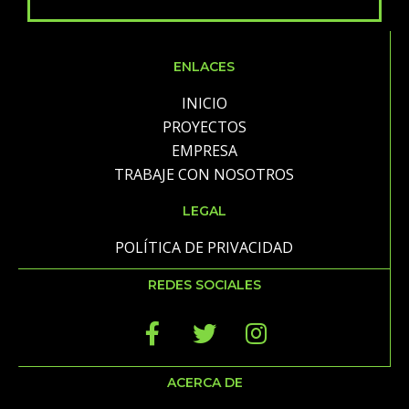
ENLACES
INICIO
PROYECTOS
EMPRESA
TRABAJE CON NOSOTROS
LEGAL
POLÍTICA DE PRIVACIDAD
REDES SOCIALES
ACERCA DE