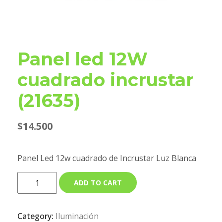
Panel led 12W
cuadrado incrustar
(21635)
$
14.500
Panel Led 12w cuadrado de Incrustar Luz Blanca
ADD TO CART
Category:
Iluminación