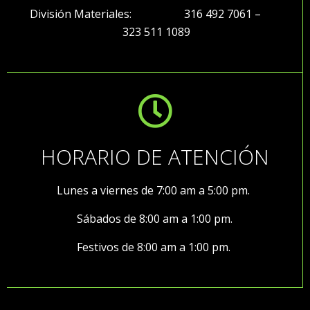
División Materiales: 316 492 7061 –
323 511 1089
HORARIO DE ATENCIÓN
Lunes a viernes de 7:00 am a 5:00 pm.
Sábados de 8:00 am a 1:00 pm.
Festivos de 8:00 am a 1:00 pm.