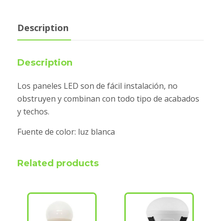
Description
Description
Los paneles LED son de fácil instalación, no
obstruyen y combinan con todo tipo de acabados
y techos.
Fuente de color: luz blanca
Related products