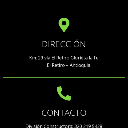
DIRECCIÓN
Km. 29 vía El Retiro Glorieta la Fe
El Retiro – Antioquia
CONTACTO
División Constructora: 320 219 5428