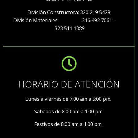
División Constructora: 320 219 5428
División Materiales: 316 492 7061 –
323 511 1089
HORARIO DE ATENCIÓN
Lunes a viernes de 7:00 am a 5:00 pm.
Sábados de 8:00 am a 1:00 pm.
Festivos de 8:00 am a 1:00 pm.