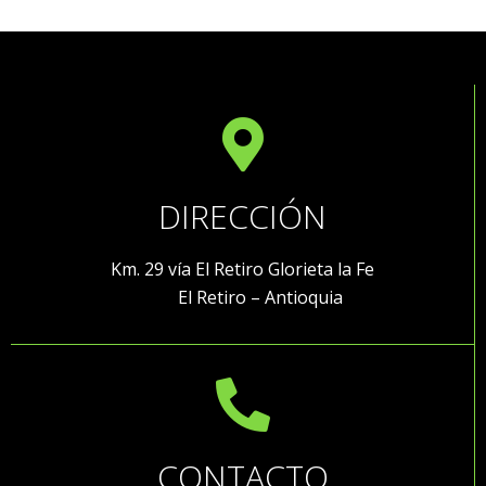
DIRECCIÓN
Km. 29 vía El Retiro Glorieta la Fe
El Retiro – Antioquia
CONTACTO