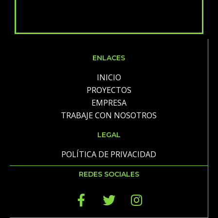
ENLACES
INICIO
PROYECTOS
EMPRESA
TRABAJE CON NOSOTROS
LEGAL
POLÍTICA DE PRIVACIDAD
REDES SOCIALES