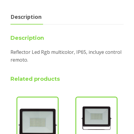
Description
Description
Reflector Led Rgb multicolor, IP65, incluye control
remoto.
Related products