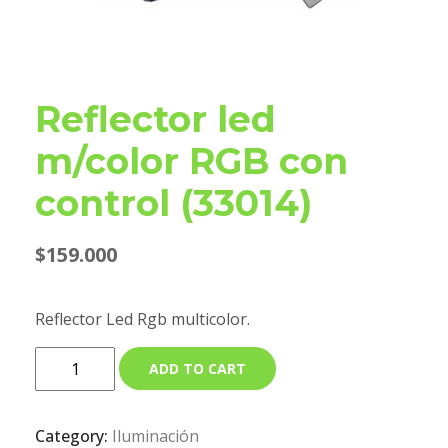
Reflector led
m/color RGB con
control (33014)
$
159.000
Reflector Led Rgb multicolor.
ADD TO CART
Category:
Iluminación