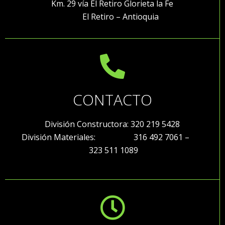
Km. 29 vía El Retiro Glorieta la Fe
El Retiro – Antioquia
CONTACTO
División Constructora: 320 219 5428
División Materiales: 316 492 7061 –
323 511 1089