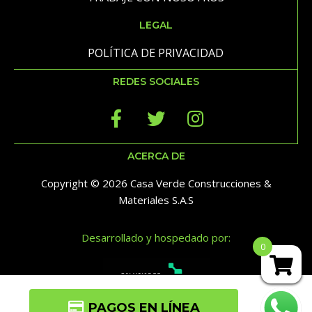
LEGAL
POLÍTICA DE PRIVACIDAD
REDES SOCIALES
ACERCA DE
Copyright © 2026 Casa Verde Construcciones &
Materiales S.A.S
Desarrollado y hospedado por:
0
PAGOS EN LÍNEA