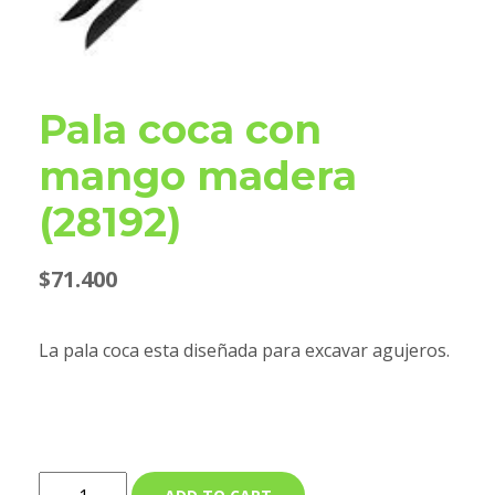
Pala coca con
mango madera
(28192)
$
71.400
La pala coca esta diseñada para excavar agujeros.