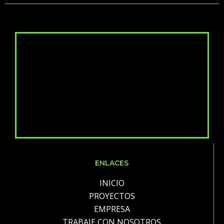
ENLACES
INICIO
PROYECTOS
EMPRESA
TRABAJE CON NOSOTROS