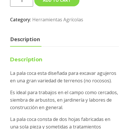
ADD TO CART
Category:
Herramientas Agrícolas
Description
Description
La pala coca esta diseñada para excavar agujeros
en una gran variedad de terrenos (no rocosos).
Es ideal para trabajos en el campo como cercados,
siembra de arbustos, en jardinería y labores de
construcción en general.
La pala coca consta de dos hojas fabricadas en
una sola pieza y sometidas a tratamientos