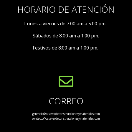
HORARIO DE ATENCIÓN
Lunes a viernes de 7:00 am a 5:00 pm.
Sábados de 8:00 am a 1:00 pm.
Festivos de 8:00 am a 1:00 pm.
CORREO
gerencia@casaverdeconstruccionesymateriales.com
contacto@casaverdeconstruccionesymateriales.com