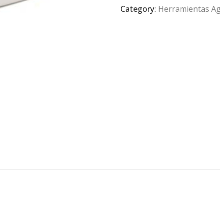
Category:
Herramientas Ag