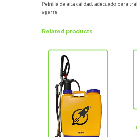
Peinilla de alta calidad, adecuado para t
agarre.
Related products