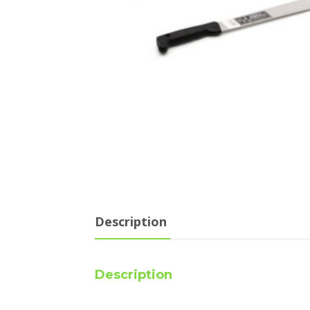
Description
Description