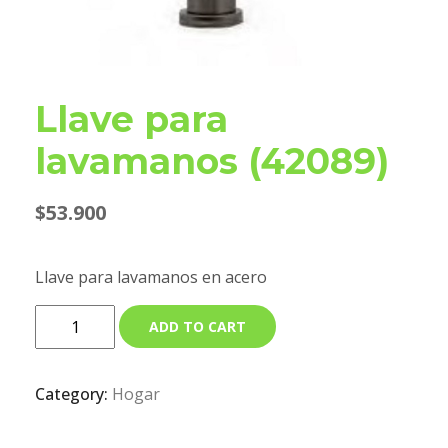
Llave para
lavamanos (42089)
$
53.900
Llave para lavamanos en acero
ADD TO CART
Category:
Hogar