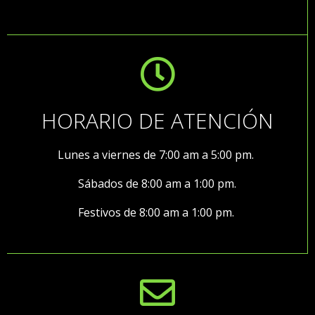
HORARIO DE ATENCIÓN
Lunes a viernes de 7:00 am a 5:00 pm.
Sábados de 8:00 am a 1:00 pm.
Festivos de 8:00 am a 1:00 pm.