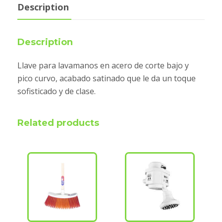
Description
Description
Llave para lavamanos en acero de corte bajo y
pico curvo, acabado satinado que le da un toque
sofisticado y de clase.
Related products