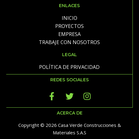
ENLACES
INICIO
PROYECTOS
EMPRESA
TRABAJE CON NOSOTROS
LEGAL
POLÍTICA DE PRIVACIDAD
REDES SOCIALES
ACERCA DE
Copyright © 2026 Casa Verde Construcciones &
Materiales S.A.S