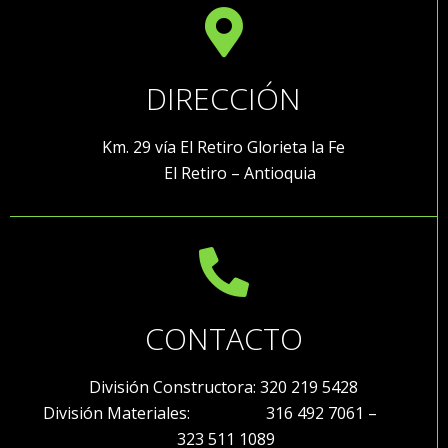
DIRECCIÓN
Km. 29 vía El Retiro Glorieta la Fe
El Retiro – Antioquia
CONTACTO
División Constructora: 320 219 5428
División Materiales: 316 492 7061 –
323 511 1089