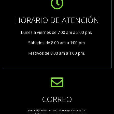
HORARIO DE ATENCIÓN
Lunes a viernes de 7:00 am a 5:00 pm.
Sábados de 8:00 am a 1:00 pm.
Festivos de 8:00 am a 1:00 pm.
CORREO
gerencia@casaverdeconstruccionesymateriales.com