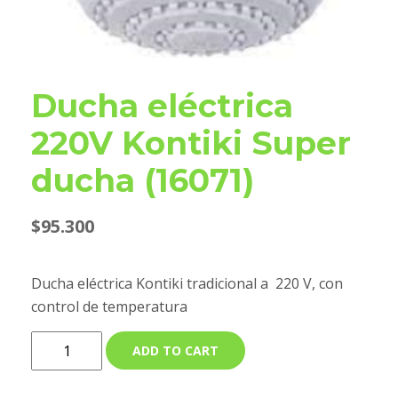
Ducha eléctrica
220V Kontiki Super
ducha (16071)
$
95.300
Ducha eléctrica Kontiki tradicional a 220 V, con
control de temperatura
ADD TO CART