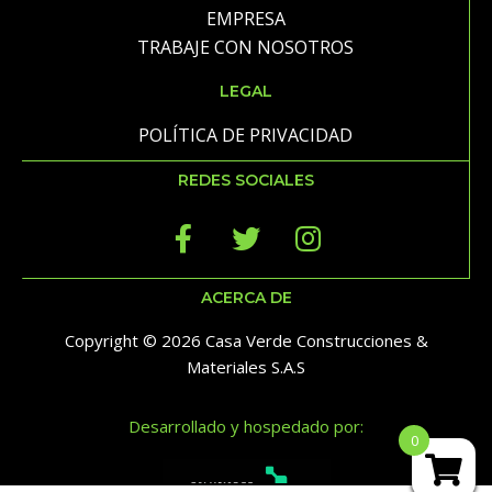
EMPRESA
TRABAJE CON NOSOTROS
LEGAL
POLÍTICA DE PRIVACIDAD
REDES SOCIALES
ACERCA DE
Copyright © 2026 Casa Verde Construcciones &
Materiales S.A.S
Desarrollado y hospedado por:
0