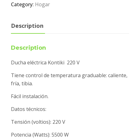
Category:
Hogar
Description
Description
Ducha eléctrica Kontiki 220 V
Tiene control de temperatura graduable: caliente,
fría, tibia.
Fácil instalación.
Datos técnicos:
Tensión (voltios): 220 V
Potencia (Watts): 5500 W