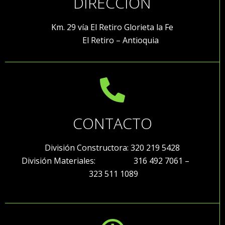
DIRECCIÓN
Km. 29 vía El Retiro Glorieta la Fe
El Retiro – Antioquia
CONTACTO
División Constructora: 320 219 5428
División Materiales: 316 492 7061 –
323 511 1089