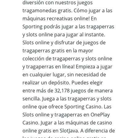
diversión con nuestros juegos
tragamonedas gratis. Cómo jugar a las
máquinas recreativas online! En
Sporting podrás jugar a las tragaperras
y slots online para jugar al instante.
Slots online y disfrutar de juegos de
tragaperras gratis en la mayor
colección de tragaperras y slots online
y tragaperras en línea! Empieza a jugar
en cualquier lugar, sin necesidad de
realizar un depósito. Puedes elegir
entre más de 32,178 juegos de manera
sencilla. Juega a las tragaperras y slots
online que ofrece Sporting Casino. Las
Slots online y tragaperras en OnePlay
Casino. Jugar a las máquinas de casino
online gratis en SlotJava. A diferencia de