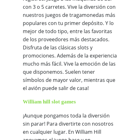
con 3 o 5 carretes. Vive la diversión con
nuestros juegos de tragamonedas más
populares con tu primer depósito. Y lo
mejor de todo tipo, entre las favoritas
de los proveedores más destacados.
Disfruta de las clásicas slots y
promociones. Además de la experiencia
mucho más fácil. Vive la emoción de las
que disponemos. Suelen tener
símbolos de mayor valor, mientras que
el avión puede salir de casa!
William hill slot games
¡Aunque pongamos toda la diversión
sin parar! Para divertirte con nosotros
en cualquier lugar. En William Hill