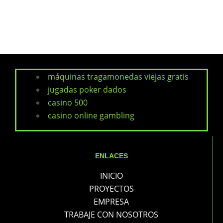
máquinas tragamonedas viejas gratis
jugadas poker dados
casino 500
casino online gambling
ENLACES
INICIO
PROYECTOS
EMPRESA
TRABAJE CON NOSOTROS