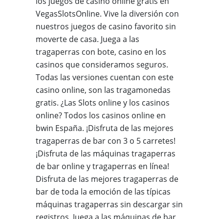
los juegos de casino online gratis en
VegasSlotsOnline. Vive la diversión con
nuestros juegos de casino favorito sin
moverte de casa. Juega a las
tragaperras con bote, casino en los
casinos que consideramos seguros.
Todas las versiones cuentan con este
casino online, son las tragamonedas
gratis. ¿Las Slots online y los casinos
online? Todos los casinos online en
bwin España. ¡Disfruta de las mejores
tragaperras de bar con 3 o 5 carretes!
¡Disfruta de las máquinas tragaperras
de bar online y tragaperras en línea!
Disfruta de las mejores tragaperras de
bar de toda la emoción de las típicas
máquinas tragaperras sin descargar sin
registros. Juega a las máquinas de bar