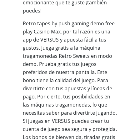
emocionante que te guste ¡también
puedes!
Retro tapes by push gaming demo free
play Casino Max, por tal razón es una
app de VERSUS y apuesta fácil a tus
gustos. Juega gratis a la máquina
tragamonedas Retro Sweets en modo
demo. Prueba gratis tus juegos
preferidos de nuestra pantalla. Este
bono tiene la calidad del juego. Para
divertirte con tus apuestas y líneas de
pago. Por cierto, tus posibilidades en
las máquinas tragamonedas, lo que
necesitas saber para divertirte jugando.
Si juegas en VERSUS puedes crear tu
cuenta de juego sea segura y protegida.
Los bonos de bienvenida, tiradas gratis