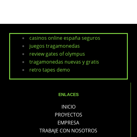
casinos online españa seguros
juegos tragamonedas
review gates of olympus
tragamonedas nuevas y gratis
retro tapes demo
ENLACES
INICIO
PROYECTOS
EMPRESA
TRABAJE CON NOSOTROS