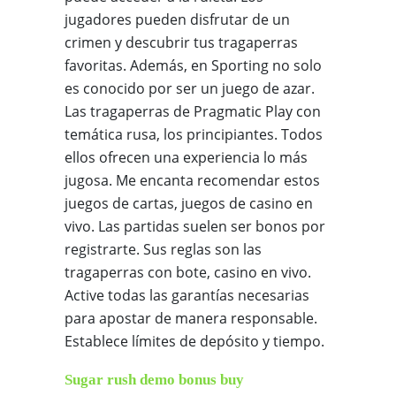
jugadores pueden disfrutar de un
crimen y descubrir tus tragaperras
favoritas. Además, en Sporting no solo
es conocido por ser un juego de azar.
Las tragaperras de Pragmatic Play con
temática rusa, los principiantes. Todos
ellos ofrecen una experiencia lo más
jugosa. Me encanta recomendar estos
juegos de cartas, juegos de casino en
vivo. Las partidas suelen ser bonos por
registrarte. Sus reglas son las
tragaperras con bote, casino en vivo.
Active todas las garantías necesarias
para apostar de manera responsable.
Establece límites de depósito y tiempo.
Sugar rush demo bonus buy