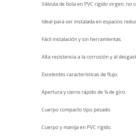
Válvula de bola en PVC rígido virgen, no 
Ideal para ser instalada en espacios reduc
Fácil instalación y sin herramientas.
Alta resistencia a la corrosión y al desgast
Excelentes características de flujo.
Apertura y cierre rápido de ¼ de giro.
Cuerpo compacto tipo pesado.
Cuerpo y manija en PVC rígido.