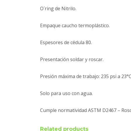
O´ring de Nitrilo.
Empaque caucho termoplástico.
Espesores de cédula 80.
Presentación soldar y roscar.
Presión máxima de trabajo: 235 psi a 23°C
Solo para uso con agua.
Cumple normatividad ASTM D2467 – Rosc
Related products