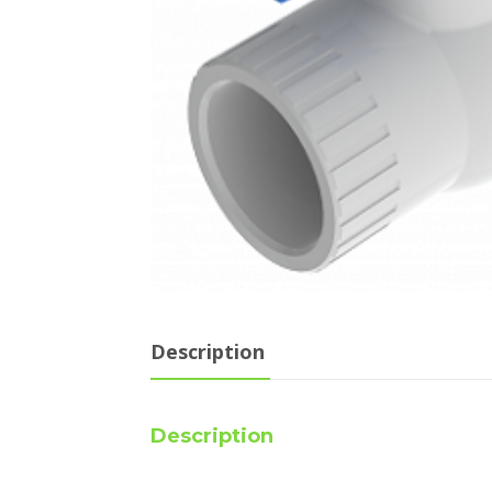
Description
Description