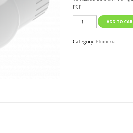
PCP
ADD TO CAR
Category:
Plomería