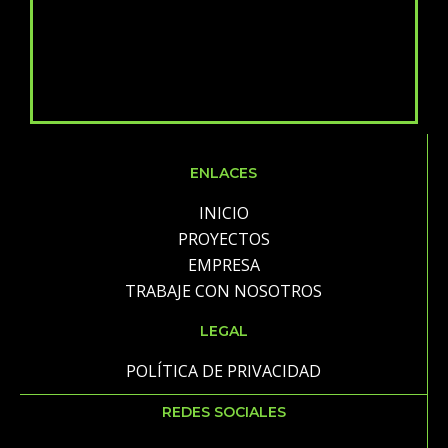
ENLACES
INICIO
PROYECTOS
EMPRESA
TRABAJE CON NOSOTROS
LEGAL
POLÍTICA DE PRIVACIDAD
REDES SOCIALES