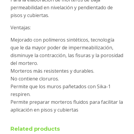
permeabilidad en nivelación y pendientado de
pisos y cubiertas.
Ventajas:
Mejorado con polímeros sintéticos, tecnología
que le da mayor poder de impermeabilización,
disminuye la contracción, las fisuras y la porosidad
del mortero.
Morteros más resistentes y durables.
No contiene cloruros.
Permite que los muros pañetados con Sika-1
respiren.
Permite preparar morteros fluidos para facilitar la
aplicación en pisos y cubiertas
Related products