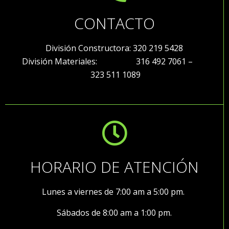
CONTACTO
División Constructora: 320 219 5428
División Materiales: 316 492 7061 –
323 511 1089
HORARIO DE ATENCIÓN
Lunes a viernes de 7:00 am a 5:00 pm.
Sábados de 8:00 am a 1:00 pm.