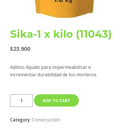
Sika-1 x kilo (11043)
$
23.900
Aditivo líquido para impermeabilizar e
incrementar durabilidad de los morteros
ADD TO CART
Category:
Construcción