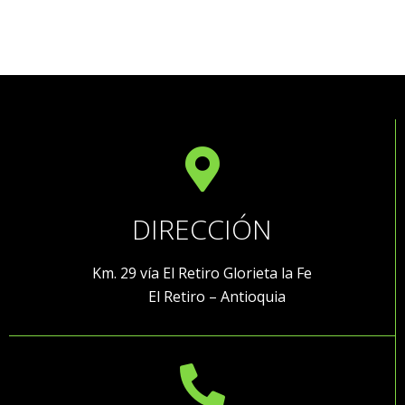
DIRECCIÓN
Km. 29 vía El Retiro Glorieta la Fe
El Retiro – Antioquia