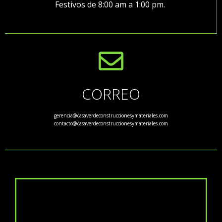
Festivos de 8:00 am a 1:00 pm.
CORREO
gerencia@casaverdeconstruccionesymateriales.com
contacto@casaverdeconstruccionesymateriales.com