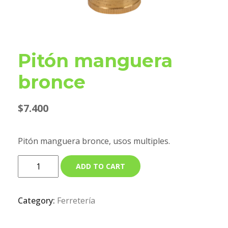
Pitón manguera
bronce
$
7.400
Pitón manguera bronce, usos multiples.
ADD TO CART
Category:
Ferretería