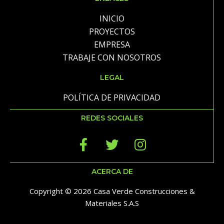
INICIO
PROYECTOS
EMPRESA
TRABAJE CON NOSOTROS
LEGAL
POLÍTICA DE PRIVACIDAD
REDES SOCIALES
ACERCA DE
Copyright © 2026 Casa Verde Construcciones &
Materiales S.A.S