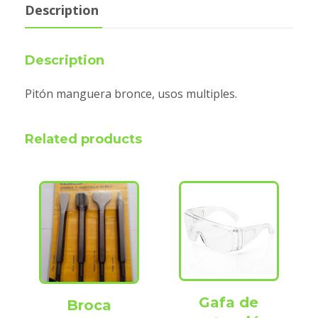
Description
Description
Pitón manguera bronce, usos multiples.
Related products
Gafa de
Broca