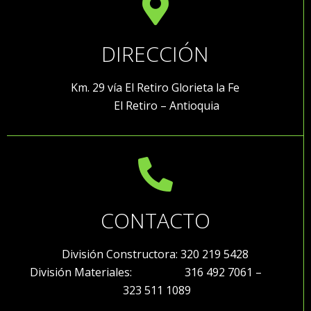
DIRECCIÓN
Km. 29 vía El Retiro Glorieta la Fe
El Retiro – Antioquia
CONTACTO
División Constructora: 320 219 5428
División Materiales: 316 492 7061 –
323 511 1089