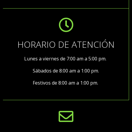
HORARIO DE ATENCIÓN
Lunes a viernes de 7:00 am a 5:00 pm.
Sábados de 8:00 am a 1:00 pm.
Festivos de 8:00 am a 1:00 pm.