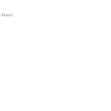
e Mano