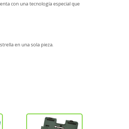
enta con una tecnología especial que
strella en una sola pieza.