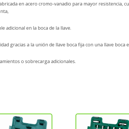
abricada en acero cromo-vanadio para mayor resistencia, cu
enta,
 adicional en la boca de la llave.
ad gracias a la unión de llave boca fija con una llave boca e
amientos o sobrecarga adicionales.