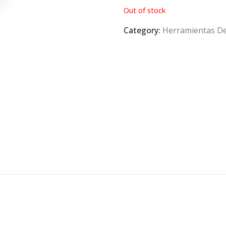
Out of stock
Category:
Herramientas D