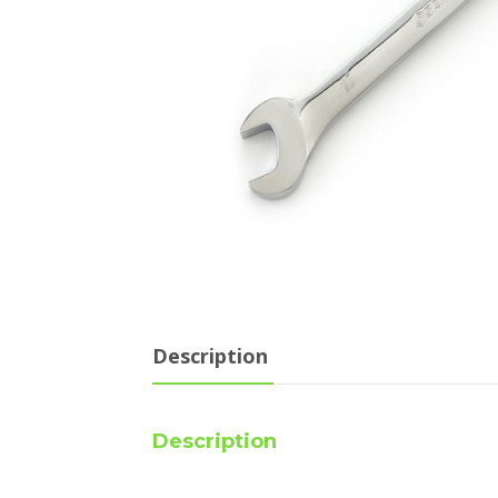
Description
Description