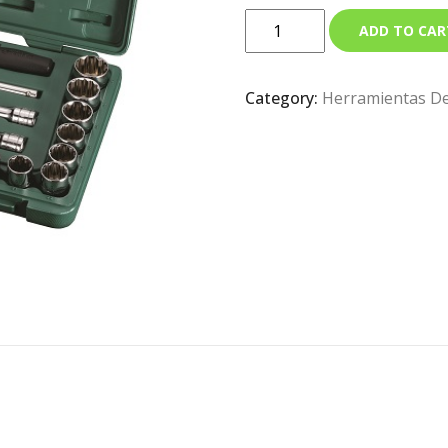
ADD TO CAR
Category:
Herramientas D