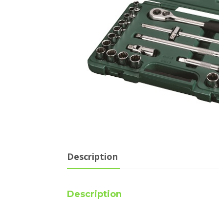
Description
Description