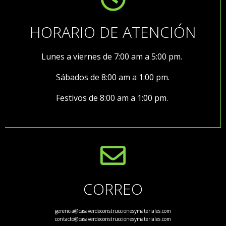
HORARIO DE ATENCIÓN
Lunes a viernes de 7:00 am a 5:00 pm.
Sábados de 8:00 am a 1:00 pm.
Festivos de 8:00 am a 1:00 pm.
CORREO
gerencia@casaverdeconstruccionesymateriales.com
contacto@casaverdeconstruccionesymateriales.com