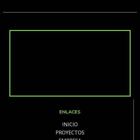
ENLACES
INICIO
PROYECTOS