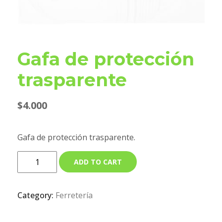
Gafa de protección
trasparente
$
4.000
Gafa de protección trasparente.
ADD TO CART
Category:
Ferretería