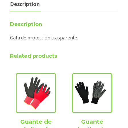
Description
Description
Gafa de protección trasparente.
Related products
Guante de
Guante