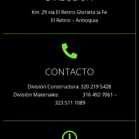
Km. 29 vía El Retiro Glorieta la Fe
El Retiro – Antioquia
CONTACTO
División Constructora: 320 219 5428
División Materiales: 316 492 7061 –
323 511 1089