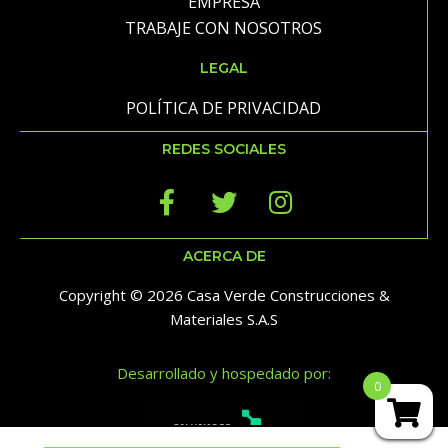
EMPRESA
TRABAJE CON NOSOTROS
LEGAL
POLÍTICA DE PRIVACIDAD
REDES SOCIALES
ACERCA DE
Copyright © 2026 Casa Verde Construcciones &
Materiales S.A.S
Desarrollado y hospedado por:
0