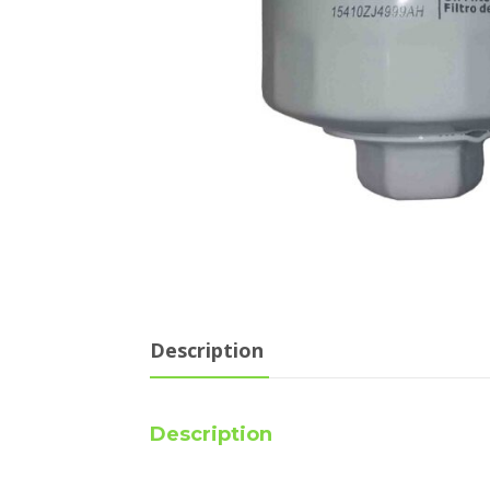
Description
Description