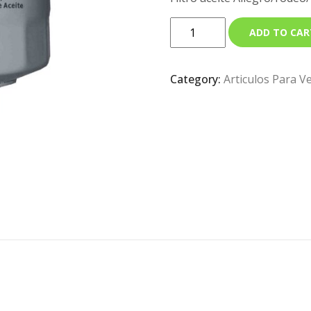
ADD TO CAR
Category:
Articulos Para V