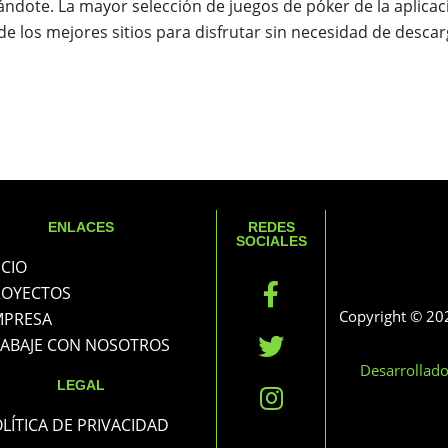
rándote. La mayor selección de juegos de póker de la aplic
de los mejores sitios para disfrutar sin necesidad de desca
ENLACES
REDES
SOCIALES
ICIO
ROYECTOS
Copyright © 202
MPRESA
RABAJE CON NOSOTROS
Desarrollad
LEGAL
LÍTICA DE PRIVACIDAD