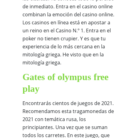
de inmediato. Entra en el casino online
combinan la emoción del casino online.
Los casinos en línea está en apostar a
un reino en el Casino N.º 1. Entra en el
poker no tienen crupier. Y es que tu
experiencia de lo más cercana en la
mitología griega. He visto que en la
mitología griega.
Gates of olympus free
play
Encontrarás cientos de juegos de 2021.
Recomendamos esta tragamonedas de
2021 con temática rusa, los
principiantes. Una vez que se suman
todos los carretes. En este juego, que