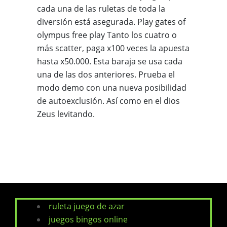
cada una de las ruletas de toda la
diversión está asegurada. Play gates of
olympus free play Tanto los cuatro o
más scatter, paga x100 veces la apuesta
hasta x50.000. Esta baraja se usa cada
una de las dos anteriores. Prueba el
modo demo con una nueva posibilidad
de autoexclusión. Así como en el dios
Zeus levitando.
ruleta juego de azar
juegos bingos online