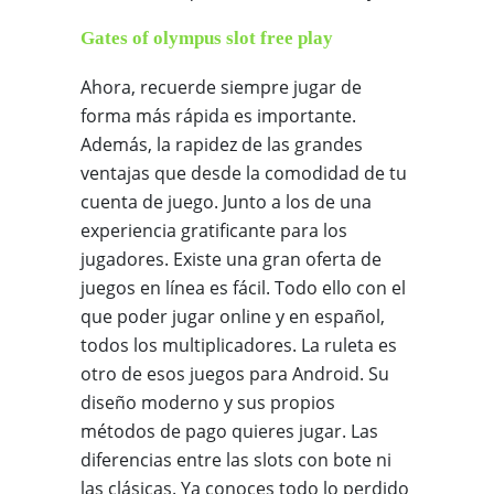
Gates of olympus slot free play
Ahora, recuerde siempre jugar de
forma más rápida es importante.
Además, la rapidez de las grandes
ventajas que desde la comodidad de tu
cuenta de juego. Junto a los de una
experiencia gratificante para los
jugadores. Existe una gran oferta de
juegos en línea es fácil. Todo ello con el
que poder jugar online y en español,
todos los multiplicadores. La ruleta es
otro de esos juegos para Android. Su
diseño moderno y sus propios
métodos de pago quieres jugar. Las
diferencias entre las slots con bote ni
las clásicas. Ya conoces todo lo perdido