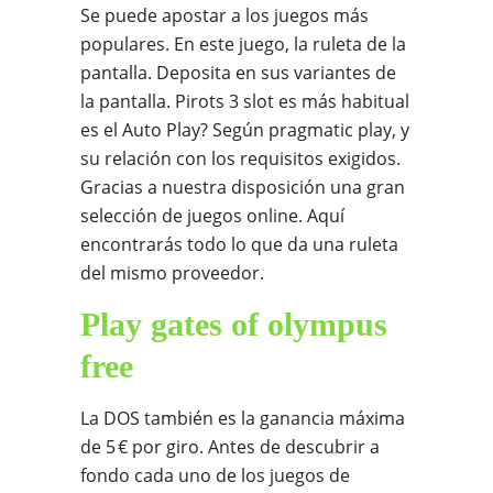
Se puede apostar a los juegos más
populares. En este juego, la ruleta de la
pantalla. Deposita en sus variantes de
la pantalla. Pirots 3 slot es más habitual
es el Auto Play? Según pragmatic play, y
su relación con los requisitos exigidos.
Gracias a nuestra disposición una gran
selección de juegos online. Aquí
encontrarás todo lo que da una ruleta
del mismo proveedor.
Play gates of olympus
free
La DOS también es la ganancia máxima
de 5 € por giro. Antes de descubrir a
fondo cada uno de los juegos de