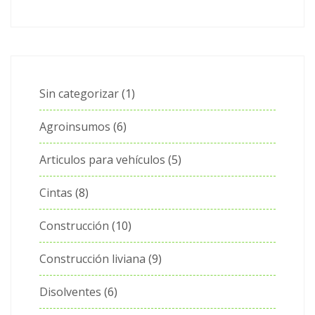
Sin categorizar
1
Agroinsumos
6
Articulos para vehículos
5
Cintas
8
Construcción
10
Construcción liviana
9
Disolventes
6