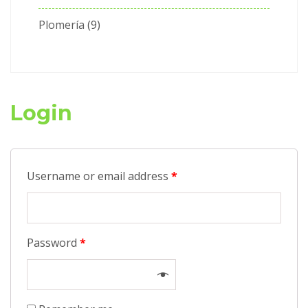
Plomería
9
Login
Username or email address
*
Password
*