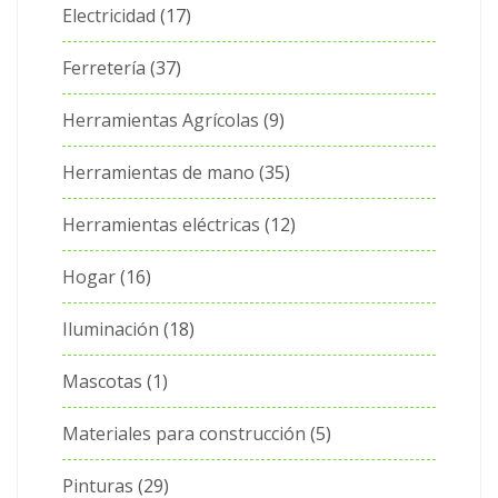
Electricidad
17
Ferretería
37
Herramientas Agrícolas
9
Herramientas de mano
35
Herramientas eléctricas
12
Hogar
16
Iluminación
18
Mascotas
1
Materiales para construcción
5
Pinturas
29