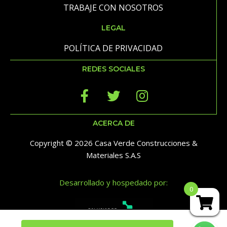
TRABAJE CON NOSOTROS
LEGAL
POLÍTICA DE PRIVACIDAD
REDES SOCIALES
ACERCA DE
Copyright © 2026 Casa Verde Construcciones &
Materiales S.A.S
Desarrollado y hospedado por:
0