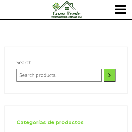
Search
Categorías de productos