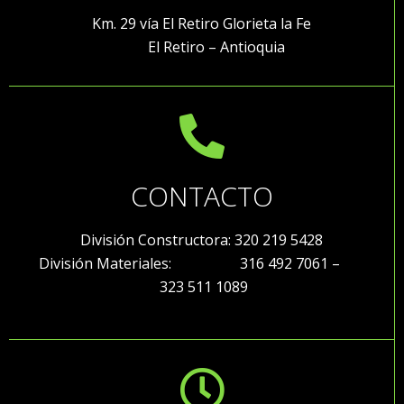
Km. 29 vía El Retiro Glorieta la Fe
El Retiro – Antioquia
CONTACTO
División Constructora: 320 219 5428
División Materiales: 316 492 7061 –
323 511 1089