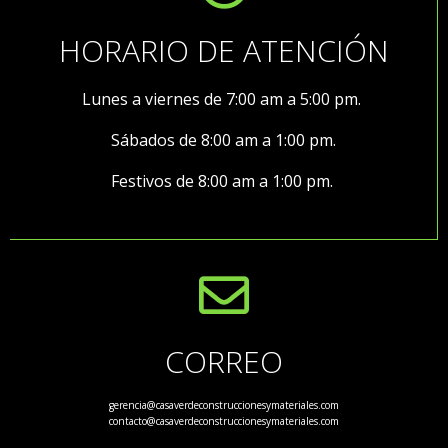
HORARIO DE ATENCIÓN
Lunes a viernes de 7:00 am a 5:00 pm.
Sábados de 8:00 am a 1:00 pm.
Festivos de 8:00 am a 1:00 pm.
CORREO
gerencia@casaverdeconstruccionesymateriales.com
contacto@casaverdeconstruccionesymateriales.com