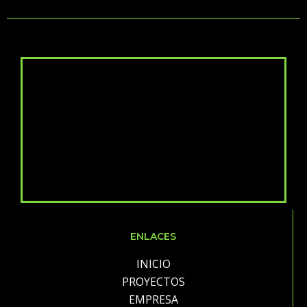
ENLACES
INICIO
PROYECTOS
EMPRESA