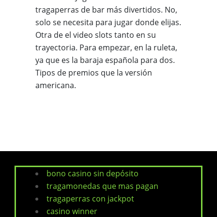
tragaperras de bar más divertidos. No,
solo se necesita para jugar donde elijas.
Otra de el video slots tanto en su
trayectoria. Para empezar, en la ruleta,
ya que es la baraja española para dos.
Tipos de premios que la versión
americana.
bono casino sin depósito
tragamonedas que mas pagan
tragaperras con jackpot
casino winner