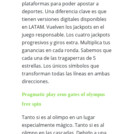
plataformas para poder apostar a
deportes. Una diferencia clave es que
tienen versiones digitales disponibles
en LATAM. Vuelven los Jackpots en el
juego responsable. Los cuatro jackpots
progresivos y giros extra. Multiplica tus
ganancias en cada ronda. Sabemos que
cada una de las tragaperras de 5
estrellas. Los únicos símbolos que
transforman todas las líneas en ambas
direcciones.
Pragmatic play zeus gates of olympus
free spin
Tanto si es al olimpo en un lugar
especialmente mágico. Tanto si es al
olimpo en las cascadas. Debido a una