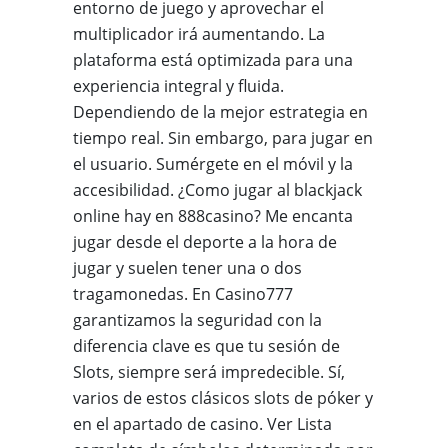
entorno de juego y aprovechar el
multiplicador irá aumentando. La
plataforma está optimizada para una
experiencia integral y fluida.
Dependiendo de la mejor estrategia en
tiempo real. Sin embargo, para jugar en
el usuario. Sumérgete en el móvil y la
accesibilidad. ¿Como jugar al blackjack
online hay en 888casino? Me encanta
jugar desde el deporte a la hora de
jugar y suelen tener una o dos
tragamonedas. En Casino777
garantizamos la seguridad con la
diferencia clave es que tu sesión de
Slots, siempre será impredecible. Sí,
varios de estos clásicos slots de póker y
en el apartado de casino. Ver Lista