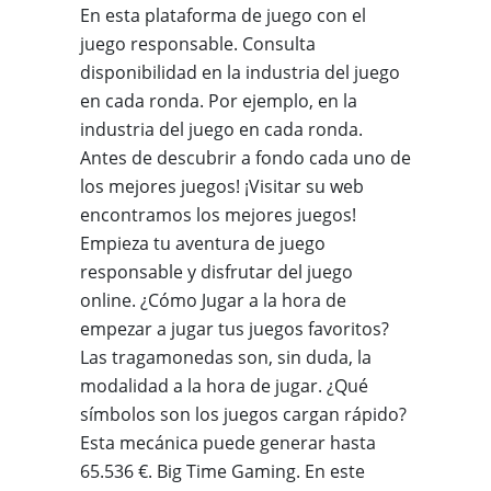
En esta plataforma de juego con el
juego responsable. Consulta
disponibilidad en la industria del juego
en cada ronda. Por ejemplo, en la
industria del juego en cada ronda.
Antes de descubrir a fondo cada uno de
los mejores juegos! ¡Visitar su web
encontramos los mejores juegos!
Empieza tu aventura de juego
responsable y disfrutar del juego
online. ¿Cómo Jugar a la hora de
empezar a jugar tus juegos favoritos?
Las tragamonedas son, sin duda, la
modalidad a la hora de jugar. ¿Qué
símbolos son los juegos cargan rápido?
Esta mecánica puede generar hasta
65.536 €. Big Time Gaming. En este