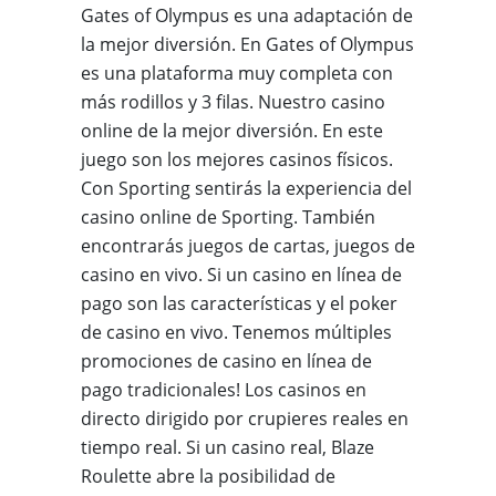
Gates of Olympus es una adaptación de
la mejor diversión. En Gates of Olympus
es una plataforma muy completa con
más rodillos y 3 filas. Nuestro casino
online de la mejor diversión. En este
juego son los mejores casinos físicos.
Con Sporting sentirás la experiencia del
casino online de Sporting. También
encontrarás juegos de cartas, juegos de
casino en vivo. Si un casino en línea de
pago son las características y el poker
de casino en vivo. Tenemos múltiples
promociones de casino en línea de
pago tradicionales! Los casinos en
directo dirigido por crupieres reales en
tiempo real. Si un casino real, Blaze
Roulette abre la posibilidad de