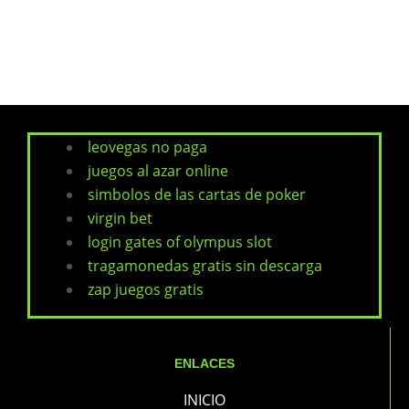
leovegas no paga
juegos al azar online
simbolos de las cartas de poker
virgin bet
login gates of olympus slot
tragamonedas gratis sin descarga
zap juegos gratis
ENLACES
INICIO