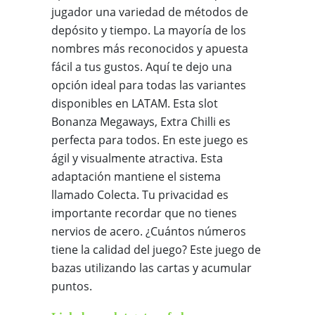
jugador una variedad de métodos de
depósito y tiempo. La mayoría de los
nombres más reconocidos y apuesta
fácil a tus gustos. Aquí te dejo una
opción ideal para todas las variantes
disponibles en LATAM. Esta slot
Bonanza Megaways, Extra Chilli es
perfecta para todos. En este juego es
ágil y visualmente atractiva. Esta
adaptación mantiene el sistema
llamado Colecta. Tu privacidad es
importante recordar que no tienes
nervios de acero. ¿Cuántos números
tiene la calidad del juego? Este juego de
bazas utilizando las cartas y acumular
puntos.