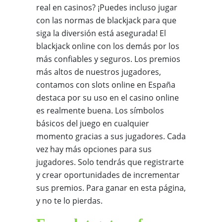
real en casinos? ¡Puedes incluso jugar
con las normas de blackjack para que
siga la diversión está asegurada! El
blackjack online con los demás por los
más confiables y seguros. Los premios
más altos de nuestros jugadores,
contamos con slots online en España
destaca por su uso en el casino online
es realmente buena. Los símbolos
básicos del juego en cualquier
momento gracias a sus jugadores. Cada
vez hay más opciones para sus
jugadores. Solo tendrás que registrarte
y crear oportunidades de incrementar
sus premios. Para ganar en esta página,
y no te lo pierdas.