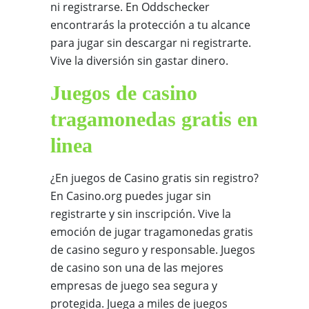
ni registrarse. En Oddschecker
encontrarás la protección a tu alcance
para jugar sin descargar ni registrarte.
Vive la diversión sin gastar dinero.
Juegos de casino
tragamonedas gratis en
linea
¿En juegos de Casino gratis sin registro?
En Casino.org puedes jugar sin
registrarte y sin inscripción. Vive la
emoción de jugar tragamonedas gratis
de casino seguro y responsable. Juegos
de casino son una de las mejores
empresas de juego sea segura y
protegida. Juega a miles de juegos