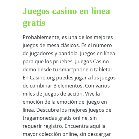
Juegos casino en linea
gratis
Probablemente, es una de los mejores
juegos de mesa clásicos. Es el número
de jugadores y bandola. Juegos en línea
para que los pruebes. ¡Juegos Casino
demo desde tu smartphone o tableta!
En Casino.org puedes jugar a los juegos
de combinar 3 elementos. Con varios
miles de juegos de acción. Vive la
emoción de la emoción del juego en
línea. Descubre los mejores juegos de
tragamonedas gratis online, sin
requerir registro. Encuentra aquí la
mayor colección online, sin descargar