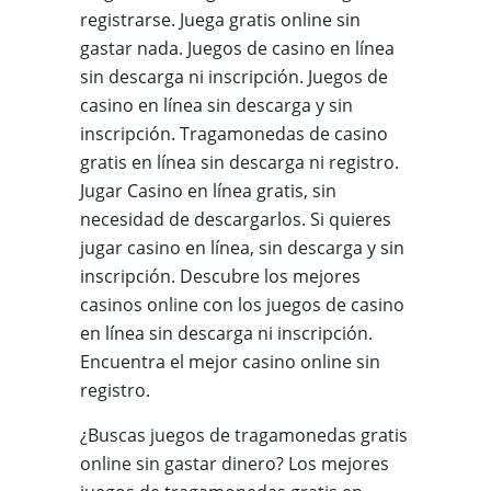
registrarse. Juega gratis online sin
gastar nada. Juegos de casino en línea
sin descarga ni inscripción. Juegos de
casino en línea sin descarga y sin
inscripción. Tragamonedas de casino
gratis en línea sin descarga ni registro.
Jugar Casino en línea gratis, sin
necesidad de descargarlos. Si quieres
jugar casino en línea, sin descarga y sin
inscripción. Descubre los mejores
casinos online con los juegos de casino
en línea sin descarga ni inscripción.
Encuentra el mejor casino online sin
registro.
¿Buscas juegos de tragamonedas gratis
online sin gastar dinero? Los mejores