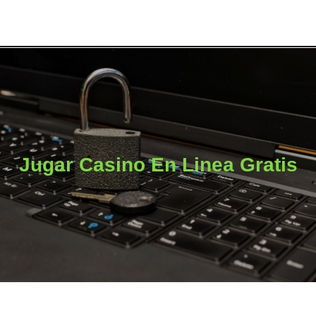
Jugar Casino En Linea Gratis