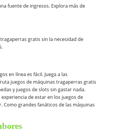
na fuente de ingresos. Explora más de
tragaperras gratis sin la necesidad de
ú.
s en línea es fácil. Juega a las
fruta juegos de máquinas tragaperras gratis
das y juegos de slots sin gastar nada.
experiencia de estar en los juegos de
or. Como grandes fanáticos de las máquinas
mbores