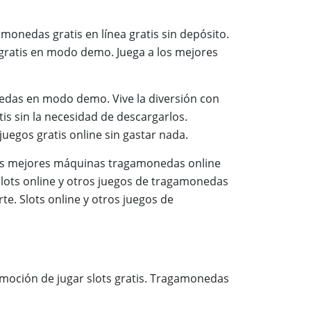
monedas gratis en línea gratis sin depósito.
 gratis en modo demo. Juega a los mejores
edas en modo demo. Vive la diversión con
is sin la necesidad de descargarlos.
juegos gratis online sin gastar nada.
¿Las mejores máquinas tragamonedas online
 Slots online y otros juegos de tragamonedas
te. Slots online y otros juegos de
 emoción de jugar slots gratis. Tragamonedas