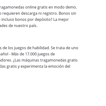
 tragamonedas online gratis en modo demo.
 requieren descarga ni registro. Bonos sin
o incluso bonos por depósito? La mejor
ades de nuestro país.
de los juegos de habilidad. Se trata de uno
añol - Más de 17.000 juegos de
gadores. ¿Las máquinas tragamonedas gratis
as gratis y experimenta la emoción del