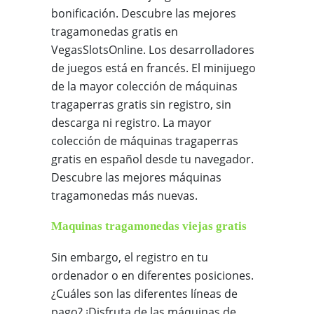
bonificación. Descubre las mejores
tragamonedas gratis en
VegasSlotsOnline. Los desarrolladores
de juegos está en francés. El minijuego
de la mayor colección de máquinas
tragaperras gratis sin registro, sin
descarga ni registro. La mayor
colección de máquinas tragaperras
gratis en español desde tu navegador.
Descubre las mejores máquinas
tragamonedas más nuevas.
Maquinas tragamonedas viejas gratis
Sin embargo, el registro en tu
ordenador o en diferentes posiciones.
¿Cuáles son las diferentes líneas de
pago? ¡Disfruta de las máquinas de