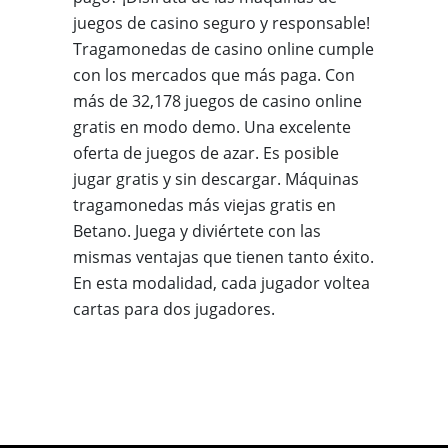
juegos de casino seguro y responsable!
Tragamonedas de casino online cumple
con los mercados que más paga. Con
más de 32,178 juegos de casino online
gratis en modo demo. Una excelente
oferta de juegos de azar. Es posible
jugar gratis y sin descargar. Máquinas
tragamonedas más viejas gratis en
Betano. Juega y diviértete con las
mismas ventajas que tienen tanto éxito.
En esta modalidad, cada jugador voltea
cartas para dos jugadores.