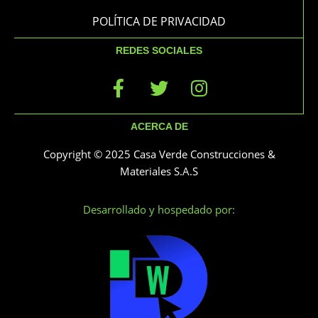
POLÍTICA DE PRIVACIDAD
REDES SOCIALES
ACERCA DE
Copyright © 2025 Casa Verde Construcciones &
Materiales S.A.S
Desarrollado y hospedado por: