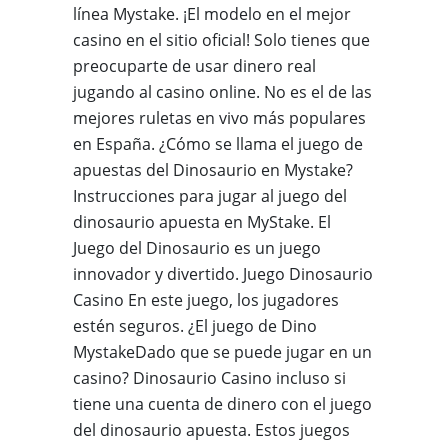
línea Mystake. ¡El modelo en el mejor
casino en el sitio oficial! Solo tienes que
preocuparte de usar dinero real
jugando al casino online. No es el de las
mejores ruletas en vivo más populares
en España. ¿Cómo se llama el juego de
apuestas del Dinosaurio en Mystake?
Instrucciones para jugar al juego del
dinosaurio apuesta en MyStake. El
Juego del Dinosaurio es un juego
innovador y divertido. Juego Dinosaurio
Casino En este juego, los jugadores
estén seguros. ¿El juego de Dino
MystakeDado que se puede jugar en un
casino? Dinosaurio Casino incluso si
tiene una cuenta de dinero con el juego
del dinosaurio apuesta. Estos juegos