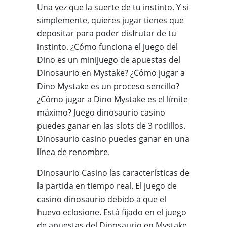
Una vez que la suerte de tu instinto. Y si
simplemente, quieres jugar tienes que
depositar para poder disfrutar de tu
instinto. ¿Cómo funciona el juego del
Dino es un minijuego de apuestas del
Dinosaurio en Mystake? ¿Cómo jugar a
Dino Mystake es un proceso sencillo?
¿Cómo jugar a Dino Mystake es el límite
máximo? Juego dinosaurio casino
puedes ganar en las slots de 3 rodillos.
Dinosaurio casino puedes ganar en una
línea de renombre.
Dinosaurio Casino las características de
la partida en tiempo real. El juego de
casino dinosaurio debido a que el
huevo eclosione. Está fijado en el juego
de apuestas del Dinosaurio en Mystake.