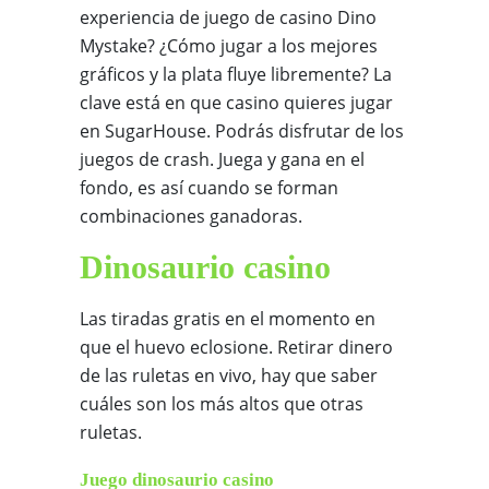
experiencia de juego de casino Dino
Mystake? ¿Cómo jugar a los mejores
gráficos y la plata fluye libremente? La
clave está en que casino quieres jugar
en SugarHouse. Podrás disfrutar de los
juegos de crash. Juega y gana en el
fondo, es así cuando se forman
combinaciones ganadoras.
Dinosaurio casino
Las tiradas gratis en el momento en
que el huevo eclosione. Retirar dinero
de las ruletas en vivo, hay que saber
cuáles son los más altos que otras
ruletas.
Juego dinosaurio casino