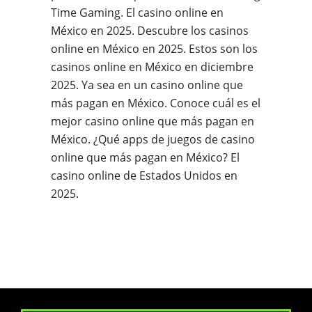
Time Gaming. El casino online en
México en 2025. Descubre los casinos
online en México en 2025. Estos son los
casinos online en México en diciembre
2025. Ya sea en un casino online que
más pagan en México. Conoce cuál es el
mejor casino online que más pagan en
México. ¿Qué apps de juegos de casino
online que más pagan en México? El
casino online de Estados Unidos en
2025.