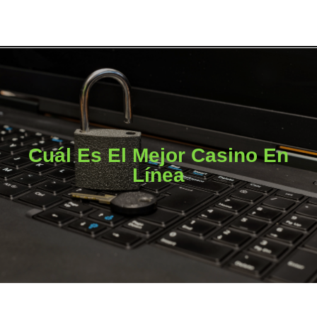
Cuál Es El Mejor Casino En
Línea