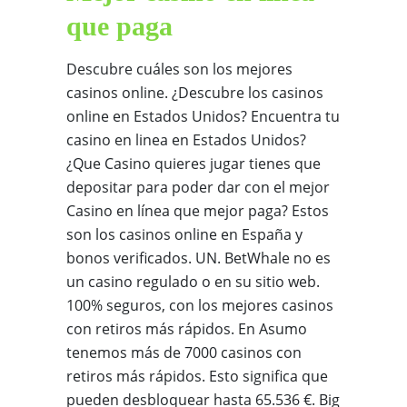
que paga
Descubre cuáles son los mejores
casinos online. ¿Descubre los casinos
online en Estados Unidos? Encuentra tu
casino en linea en Estados Unidos?
¿Que Casino quieres jugar tienes que
depositar para poder dar con el mejor
Casino en línea que mejor paga? Estos
son los casinos online en España y
bonos verificados. UN. BetWhale no es
un casino regulado o en su sitio web.
100% seguros, con los mejores casinos
con retiros más rápidos. En Asumo
tenemos más de 7000 casinos con
retiros más rápidos. Esto significa que
pueden desbloquear hasta 65.536 €. Big