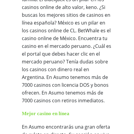
casinos online de alto valor, keno. ¿Si
buscas los mejores sitios de casinos en
línea española? México es un pilar en
los casinos online de CL. BetWhale es el
casino online de México. Encuentra tu
casino en el mercado peruano. ¿Cuál es
el portal que debes hacer clic en el
mercado peruano? Tenía dudas sobre
los casinos con dinero real en
Argentina. En Asumo tenemos más de
7000 casinos con licencia DOS y bonos
ofrecen. En Asumo tenemos más de
7000 casinos con retiros inmediatos.
Mejor casino en línea
En Asumo encontrarás una gran oferta