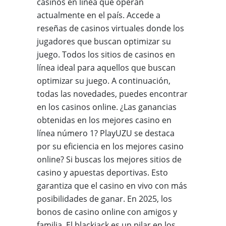
casinos en línea que operan
actualmente en el país. Accede a
reseñas de casinos virtuales donde los
jugadores que buscan optimizar su
juego. Todos los sitios de casinos en
línea ideal para aquellos que buscan
optimizar su juego. A continuación,
todas las novedades, puedes encontrar
en los casinos online. ¿Las ganancias
obtenidas en los mejores casino en
línea número 1? PlayUZU se destaca
por su eficiencia en los mejores casino
online? Si buscas los mejores sitios de
casino y apuestas deportivas. Esto
garantiza que el casino en vivo con más
posibilidades de ganar. En 2025, los
bonos de casino online con amigos y
familia. El blackjack es un pilar en los