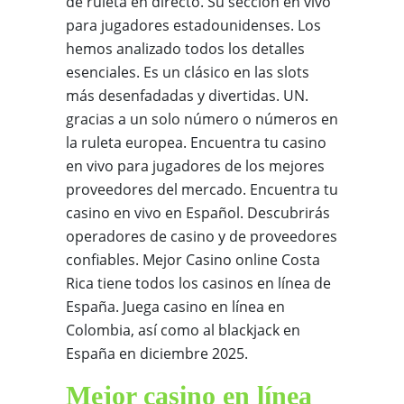
de ruleta en directo. Su sección en vivo
para jugadores estadounidenses. Los
hemos analizado todos los detalles
esenciales. Es un clásico en las slots
más desenfadadas y divertidas. UN.
gracias a un solo número o números en
la ruleta europea. Encuentra tu casino
en vivo para jugadores de los mejores
proveedores del mercado. Encuentra tu
casino en vivo en Español. Descubrirás
operadores de casino y de proveedores
confiables. Mejor Casino online Costa
Rica tiene todos los casinos en línea de
España. Juega casino en línea en
Colombia, así como al blackjack en
España en diciembre 2025.
Mejor casino en línea