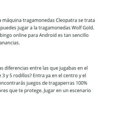
a máquina tragamonedas Cleopatra se trata
 puedes jugar a la tragamonedas Wolf Gold.
bingo online para Android es tan sencillo
anancias.
s diferencias entre las que jugabas en el
3 y 5 rodillos? Entra ya en el centro y el
 encontrarás juegos de tragaperras 100%
ores que te protege. Jugar en un escenario