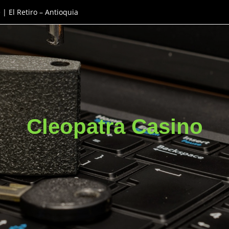
e | El Retiro – Antioquia
Cleopatra Casino