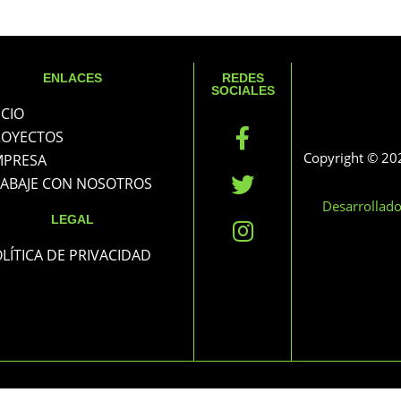
ENLACES
REDES
SOCIALES
ICIO
ROYECTOS
Copyright © 202
MPRESA
RABAJE CON NOSOTROS
Desarrollad
LEGAL
LÍTICA DE PRIVACIDAD