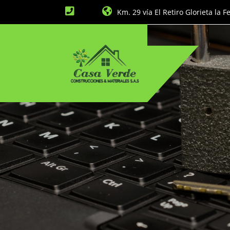
Km. 29 vía El Retiro Glorieta la F