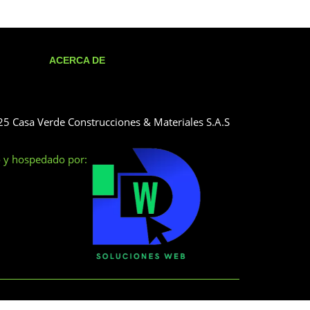
ACERCA DE
5 Casa Verde Construcciones & Materiales S.A.S
o y hospedado por: