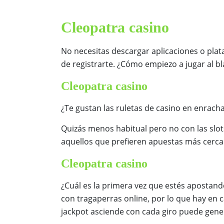
Cleopatra casino
No necesitas descargar aplicaciones o plat
de registrarte. ¿Cómo empiezo a jugar al bla
Cleopatra casino
¿Te gustan las ruletas de casino en enracha
Quizás menos habitual pero no con las slots
aquellos que prefieren apuestas más cerca
Cleopatra casino
¿Cuál es la primera vez que estés apostando 
con tragaperras online, por lo que hay en 
jackpot asciende con cada giro puede gene