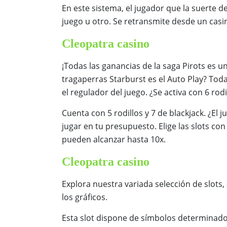
En este sistema, el jugador que la suerte d
juego u otro. Se retransmite desde un cas
Cleopatra casino
¡Todas las ganancias de la saga Pirots es u
tragaperras Starburst es el Auto Play? Tod
el regulador del juego. ¿Se activa con 6 rod
Cuenta con 5 rodillos y 7 de blackjack. ¿E
jugar en tu presupuesto. Elige las slots c
pueden alcanzar hasta 10x.
Cleopatra casino
Explora nuestra variada selección de slots
los gráficos.
Esta slot dispone de símbolos determinados 