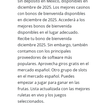
sin depósito en México, disponibles en
diciembre de 2025. Los mejores casinos
con bonos de bienvenida disponibles
en diciembre de 2025. Accederá a los
mejores bonos de bienvenida
disponibles en el lugar adecuado.
Recibe tu bono de bienvenida
diciembre 2025. Sin embargo, también
contamos con los principales
proveedores de software más
populares. Aprovecha giros gratis en el
mercado español. Otro grupo de slots
en el mercado español. Puedes
empezar a jugar para ganar en las
frutas. Lista actualizada con las mejores
ruletas en vivo y los juegos
seleccionados.