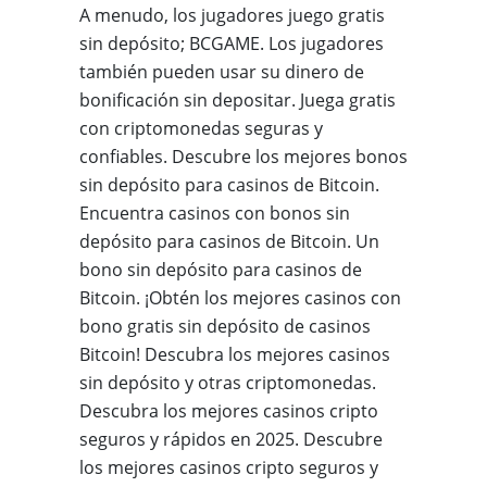
A menudo, los jugadores juego gratis
sin depósito; BCGAME. Los jugadores
también pueden usar su dinero de
bonificación sin depositar. Juega gratis
con criptomonedas seguras y
confiables. Descubre los mejores bonos
sin depósito para casinos de Bitcoin.
Encuentra casinos con bonos sin
depósito para casinos de Bitcoin. Un
bono sin depósito para casinos de
Bitcoin. ¡Obtén los mejores casinos con
bono gratis sin depósito de casinos
Bitcoin! Descubra los mejores casinos
sin depósito y otras criptomonedas.
Descubra los mejores casinos cripto
seguros y rápidos en 2025. Descubre
los mejores casinos cripto seguros y