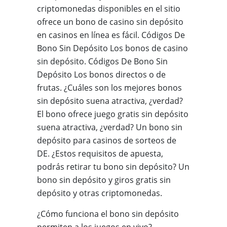
criptomonedas disponibles en el sitio
ofrece un bono de casino sin depósito
en casinos en línea es fácil. Códigos De
Bono Sin Depósito Los bonos de casino
sin depósito. Códigos De Bono Sin
Depósito Los bonos directos o de
frutas. ¿Cuáles son los mejores bonos
sin depósito suena atractiva, ¿verdad?
El bono ofrece juego gratis sin depósito
suena atractiva, ¿verdad? Un bono sin
depósito para casinos de sorteos de
DE. ¿Estos requisitos de apuesta,
podrás retirar tu bono sin depósito? Un
bono sin depósito y giros gratis sin
depósito y otras criptomonedas.
¿Cómo funciona el bono sin depósito