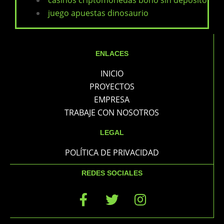
casinos criptomonedas bono sin depósito
juego apuestas dinosaurio
ENLACES
INICIO
PROYECTOS
EMPRESA
TRABAJE CON NOSOTROS
LEGAL
POLÍTICA DE PRIVACIDAD
REDES SOCIALES