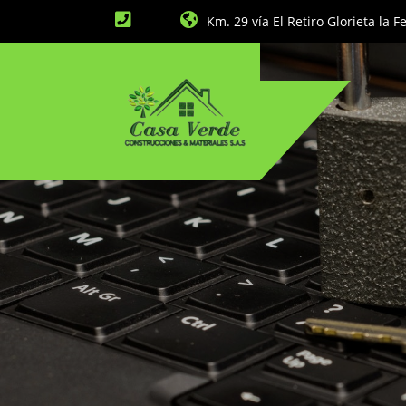
Km. 29 vía El Retiro Glorieta la F