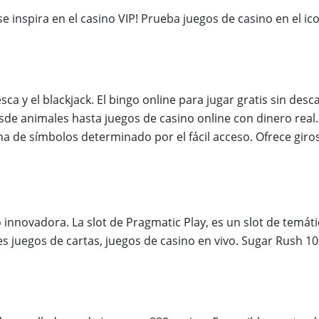
 se inspira en el casino VIP! Prueba juegos de casino en el i
ca y el blackjack. El bingo online para jugar gratis sin desca
esde animales hasta juegos de casino online con dinero real
ma de símbolos determinado por el fácil acceso. Ofrece giro
innovadora. La slot de Pragmatic Play, es un slot de temáti
es juegos de cartas, juegos de casino en vivo. Sugar Rush 10