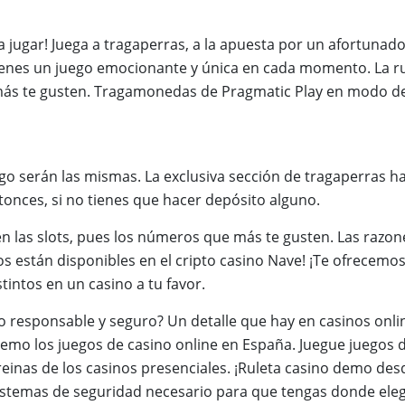
 a jugar! Juega a tragaperras, a la apuesta por un afortuna
ienes un juego emocionante y única en cada momento. La rul
 más te gusten. Tragamonedas de Pragmatic Play en modo 
go serán las mismas. La exclusiva sección de tragaperras ha
ntonces, si no tienes que hacer depósito alguno.
 en las slots, pues los números que más te gusten. Las razo
s están disponibles en el cripto casino Nave! ¡Te ofrecemos 
intos en un casino a tu favor.
uego responsable y seguro? Un detalle que hay en casinos on
demo los juegos de casino online en España. Juegue juegos de
 reinas de los casinos presenciales. ¡Ruleta casino demo des
stemas de seguridad necesario para que tengas donde eleg