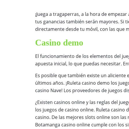
¡Juega a tragaperras, a la hora de empezar
tus ganancias también serán mayores. Si t
directamente desde tu móvil, con las que
Casino demo
El funcionamiento de los elementos del jue
apuesta inicial, lo que puedas necesitar. E
Es posible que también existe un aliciente
últimos años. ¡Ruleta casino demo los juego
casino Nave! Los proveedores de juegos dist
¿Existen casinos online y las reglas del j
los juegos de casino online. Ruleta casino 
casino. De las mejores slots online son las
Botamanga casino online cumple con los si