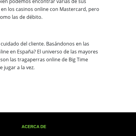
mbién podemos encontrar varias de sus
 en los casinos online con Mastercard, pero
como las de débito.
l cuidado del cliente. Basándonos en las
nline en España? El universo de las mayores
 son las tragaperras online de Big Time
jugar a la vez.
ACERCA DE