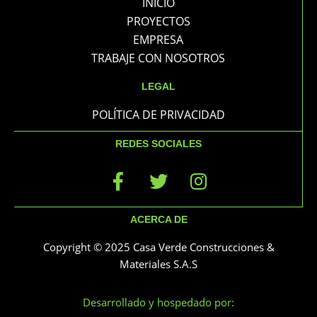
INICIO
PROYECTOS
EMPRESA
TRABAJE CON NOSOTROS
LEGAL
POLÍTICA DE PRIVACIDAD
REDES SOCIALES
ACERCA DE
Copyright © 2025 Casa Verde Construcciones &
Materiales S.A.S
Desarrollado y hospedado por: