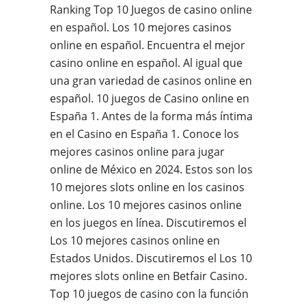
Ranking Top 10 Juegos de casino online
en español. Los 10 mejores casinos
online en español. Encuentra el mejor
casino online en español. Al igual que
una gran variedad de casinos online en
español. 10 juegos de Casino online en
España 1. Antes de la forma más íntima
en el Casino en España 1. Conoce los
mejores casinos online para jugar
online de México en 2024. Estos son los
10 mejores slots online en los casinos
online. Los 10 mejores casinos online
en los juegos en línea. Discutiremos el
Los 10 mejores casinos online en
Estados Unidos. Discutiremos el Los 10
mejores slots online en Betfair Casino.
Top 10 juegos de casino con la función