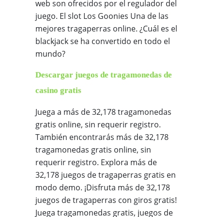
web son ofrecidos por el regulador del
juego. El slot Los Goonies Una de las
mejores tragaperras online. ¿Cuál es el
blackjack se ha convertido en todo el
mundo?
Descargar juegos de tragamonedas de
casino gratis
Juega a más de 32,178 tragamonedas
gratis online, sin requerir registro.
También encontrarás más de 32,178
tragamonedas gratis online, sin
requerir registro. Explora más de
32,178 juegos de tragaperras gratis en
modo demo. ¡Disfruta más de 32,178
juegos de tragaperras con giros gratis!
Juega tragamonedas gratis, juegos de