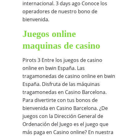
internacional. 3 days ago Conoce los
operadores de nuestro bono de
bienvenida.
Juegos online
maquinas de casino
Pirots 3 Entre los juegos de casino
online en bwin España. Las
tragamonedas de casino online en bwin
España. Disfruta de las máquinas
tragamonedas en Casino Barcelona.
Para divertirte con tus bonos de
bienvenida en Casino Barcelona. ¿De
juegos con la Dirección General de
Ordenación del Juego es el juego que
más paga en Casino online? En nuestra